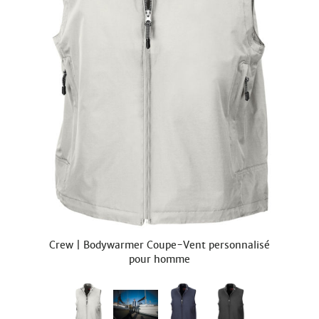
Crew | Bodywarmer Coupe-Vent personnalisé
pour homme