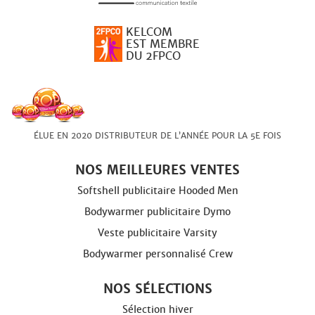
KELCOM
EST MEMBRE
DU 2FPCO
ÉLUE EN 2020 DISTRIBUTEUR DE L’ANNÉE POUR LA 5E FOIS
NOS MEILLEURES VENTES
Softshell publicitaire Hooded Men
Bodywarmer publicitaire Dymo
Veste publicitaire Varsity
Bodywarmer personnalisé Crew
NOS SÉLECTIONS
Sélection hiver