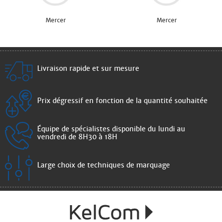
Mercer
Mercer
Livraison rapide et sur mesure
Prix dégressif en fonction de la quantité souhaitée
Équipe de spécialistes disponible du lundi au
vendredi de 8H30 à 18H
Large choix de techniques de marquage