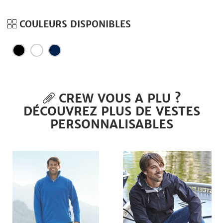
COULEURS DISPONIBLES
CREW VOUS A PLU ?
DÉCOUVREZ PLUS DE VESTES
PERSONNALISABLES