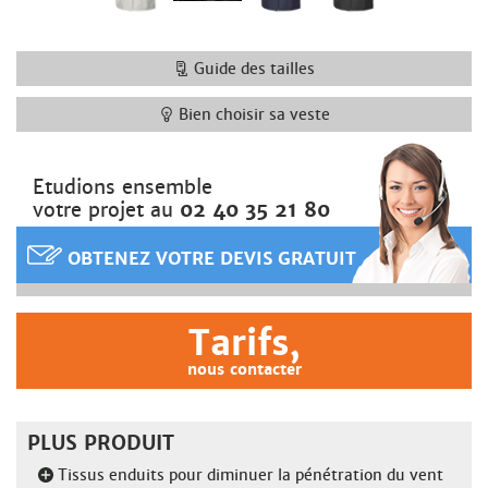
Guide des tailles
Bien choisir sa veste
Etudions ensemble
votre projet au
02 40 35 21 80
OBTENEZ VOTRE DEVIS GRATUIT
Tarifs,
nous contacter
PLUS PRODUIT
Tissus enduits pour diminuer la pénétration du vent