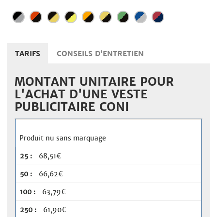
TARIFS
CONSEILS D'ENTRETIEN
MONTANT UNITAIRE POUR
L'ACHAT D'UNE VESTE
PUBLICITAIRE CONI
Produit nu sans marquage
68,51€
66,62€
63,79€
61,90€