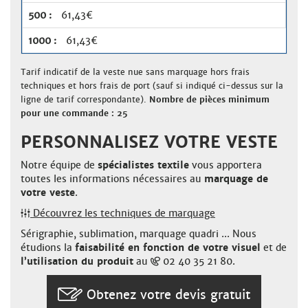
61,43€
61,43€
Tarif indicatif de la veste nue sans marquage hors frais
techniques et hors frais de port (sauf si indiqué ci-dessus sur la
ligne de tarif correspondante).
Nombre de pièces minimum
pour une commande : 25
PERSONNALISEZ VOTRE VESTE
Notre équipe de
spécialistes textile
vous apportera
toutes les informations nécessaires au
marquage de
votre veste
.
Découvrez les techniques de marquage
Sérigraphie, sublimation, marquage quadri ... Nous
étudions la
faisabilité en fonction de votre visuel
et de
l’utilisation du produit
au
02 40 35 21 80.
Obtenez votre devis gratuit