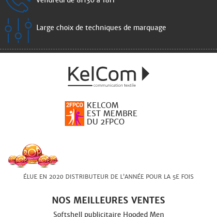
Large choix de techniques de marquage
KELCOM
EST MEMBRE
DU 2FPCO
ÉLUE EN 2020 DISTRIBUTEUR DE L’ANNÉE POUR LA 5E FOIS
NOS MEILLEURES VENTES
Softshell publicitaire Hooded Men