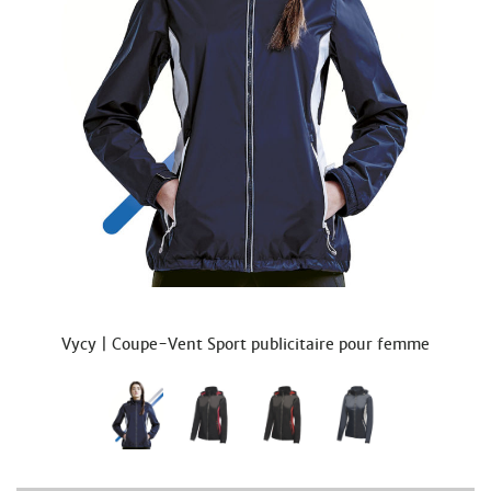
Vycy | Coupe-Vent Sport publicitaire pour femme