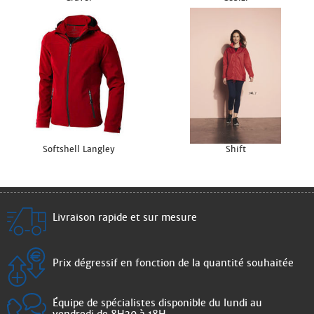
Softshell Langley
Shift
Livraison rapide et sur mesure
Prix dégressif en fonction de la quantité souhaitée
Équipe de spécialistes disponible du lundi au
vendredi de 8H30 à 18H