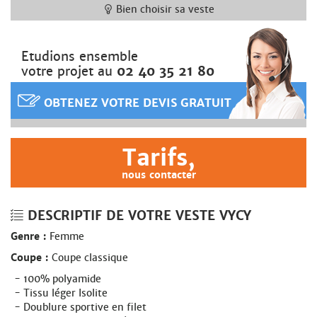
Bien choisir sa veste
Etudions ensemble
votre projet au
02 40 35 21 80
OBTENEZ VOTRE DEVIS GRATUIT
Tarifs,
nous contacter
DESCRIPTIF DE VOTRE VESTE VYCY
Genre :
Femme
Coupe :
Coupe classique
100% polyamide
Tissu léger Isolite
Doublure sportive en filet