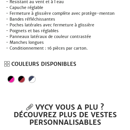
Resistant au vent et à l eau
Capuche réglable
Fermeture à glissière complète avec protège-menton
Bandes réfléchissantes
Poches latérales avec fermeture à glissière
Poignets et bas réglables
Panneaux latéraux de couleur contrastée
Manches longues
Conditionnement : 16 pièces par carton.
COULEURS DISPONIBLES
VYCY VOUS A PLU ?
DÉCOUVREZ PLUS DE VESTES
PERSONNALISABLES