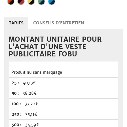
TARIFS
CONSEILS D'ENTRETIEN
MONTANT UNITAIRE POUR
L'ACHAT D'UNE VESTE
PUBLICITAIRE FOBU
Produit nu sans marquage
40,13€
38,28€
37,22€
35,11€
34,59€