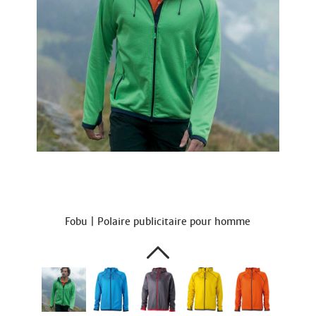
Fobu | Polaire publicitaire pour homme