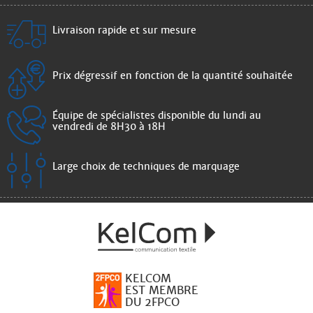
Livraison rapide et sur mesure
Prix dégressif en fonction de la quantité souhaitée
Équipe de spécialistes disponible du lundi au
vendredi de 8H30 à 18H
Large choix de techniques de marquage
KELCOM
EST MEMBRE
DU 2FPCO