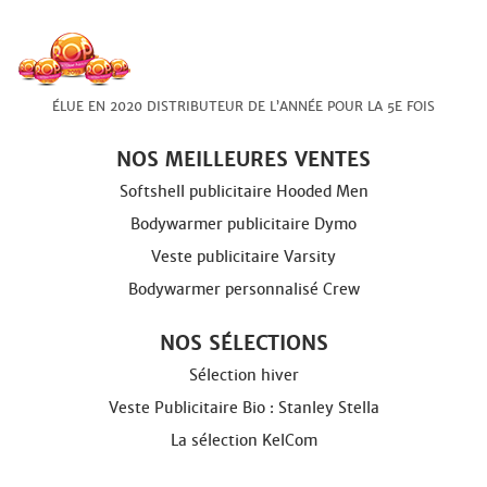
ÉLUE EN 2020 DISTRIBUTEUR DE L’ANNÉE POUR LA 5E FOIS
NOS MEILLEURES VENTES
Softshell publicitaire Hooded Men
Bodywarmer publicitaire Dymo
Veste publicitaire Varsity
Bodywarmer personnalisé Crew
NOS SÉLECTIONS
Sélection hiver
Veste Publicitaire Bio : Stanley Stella
La sélection KelCom