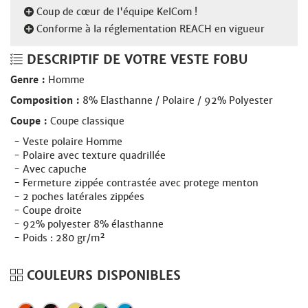
Coup de cœur de l'équipe KelCom !
Conforme à la réglementation REACH en vigueur
DESCRIPTIF DE VOTRE VESTE FOBU
Genre :
Homme
Composition :
8% Elasthanne / Polaire / 92% Polyester
Coupe :
Coupe classique
Veste polaire Homme
Polaire avec texture quadrillée
Avec capuche
Fermeture zippée contrastée avec protege menton
2 poches latérales zippées
Coupe droite
92% polyester 8% élasthanne
Poids : 280 gr/m²
COULEURS DISPONIBLES