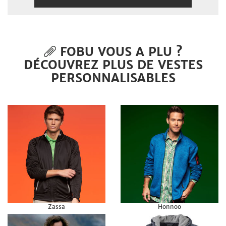
FOBU VOUS A PLU ?
DÉCOUVREZ PLUS DE VESTES
PERSONNALISABLES
Zassa
Honnoo