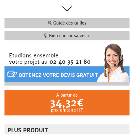
Guide des tailles
Bien choisir sa veste
Etudions ensemble
votre projet au
02 40 35 21 80
OBTENEZ VOTRE DEVIS GRATUIT
À partir de
34,32€
prix unitaire HT
PLUS PRODUIT