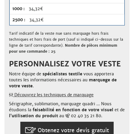
34,32€
34,32€
Tarif indicatif de la veste nue sans marquage hors frais
techniques et hors frais de port (sauf si indiqué ci-dessus sur la
ligne de tarif correspondante).
Nombre de pièces minimum
pour une commande : 25
PERSONNALISEZ VOTRE VESTE
Notre équipe de
spécialistes textile
vous apportera
toutes les informations nécessaires au
marquage de
votre veste
.
Découvrez les techniques de marquage
Sérigraphie, sublimation, marquage quadri ... Nous
étudions la
faisabilité en fonction de votre visuel
et de
l’utilisation du produit
au
02 40 35 21 80.
Obtenez votre devis gratuit