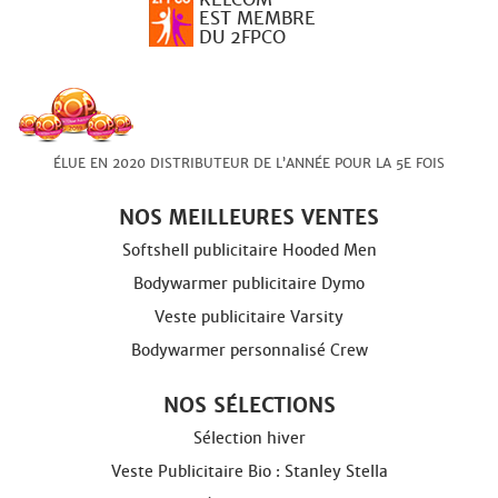
EST MEMBRE
DU 2FPCO
ÉLUE EN 2020 DISTRIBUTEUR DE L’ANNÉE POUR LA 5E FOIS
NOS MEILLEURES VENTES
Softshell publicitaire Hooded Men
Bodywarmer publicitaire Dymo
Veste publicitaire Varsity
Bodywarmer personnalisé Crew
NOS SÉLECTIONS
Sélection hiver
Veste Publicitaire Bio : Stanley Stella