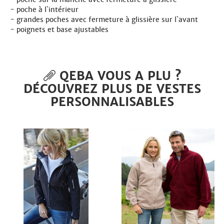
poche à l`intérieur
grandes poches avec fermeture à glissière sur l`avant
poignets et base ajustables
QEBA VOUS A PLU ?
DÉCOUVREZ PLUS DE VESTES
PERSONNALISABLES