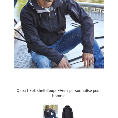
Qeba | Softshell Coupe-Vent personnalisé pour
homme