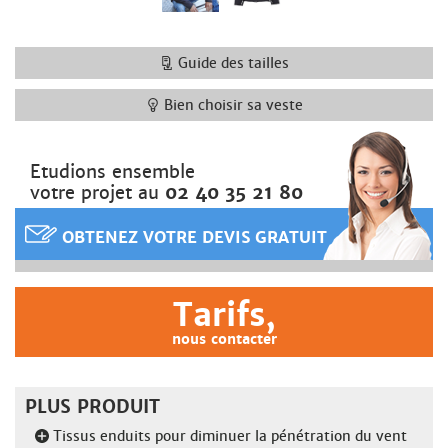
Guide des tailles
Bien choisir sa veste
Etudions ensemble
votre projet au
02 40 35 21 80
OBTENEZ VOTRE DEVIS GRATUIT
Tarifs,
nous contacter
PLUS PRODUIT
Tissus enduits pour diminuer la pénétration du vent