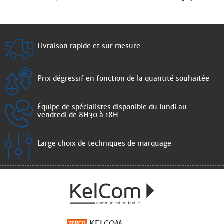
Livraison rapide et sur mesure
Prix dégressif en fonction de la quantité souhaitée
Équipe de spécialistes disponible du lundi au
vendredi de 8H30 à 18H
Large choix de techniques de marquage
KELCOM