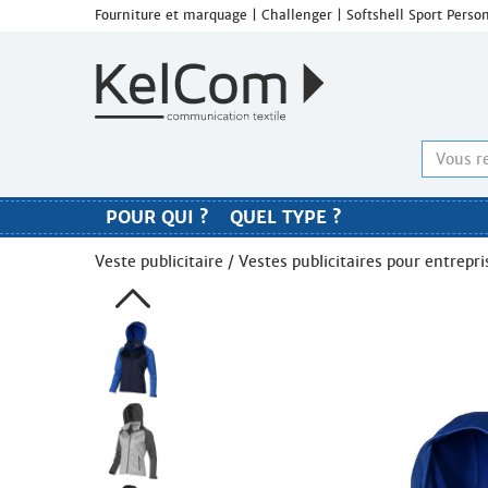
Fourniture et marquage | Challenger | Softshell Sport Per
POUR QUI ?
QUEL TYPE ?
Veste publicitaire
/
Vestes publicitaires pour entrepri