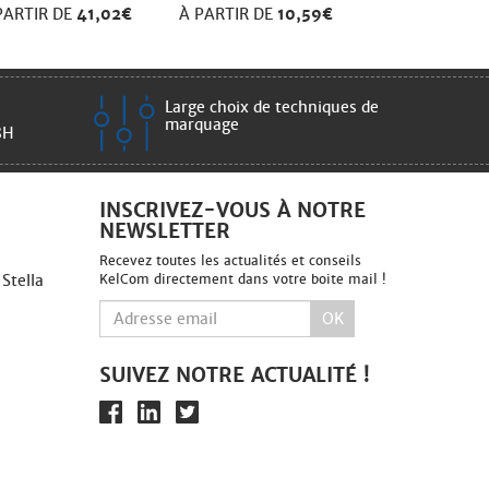
PARTIR DE
41,02€
À PARTIR DE
10,59€
Large choix de techniques de
marquage
8H
INSCRIVEZ-VOUS À NOTRE
NEWSLETTER
Recevez toutes les actualités et conseils
 Stella
KelCom directement dans votre boite mail !
OK
SUIVEZ NOTRE ACTUALITÉ !