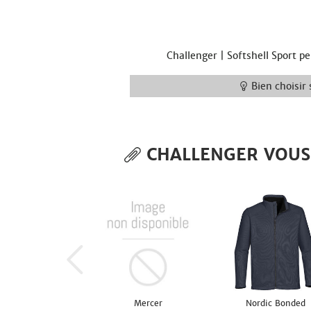
Challenger | Softshell Sport 
Bien choisir 
CHALLENGER VOUS 
Mercer
Nordic Bonded