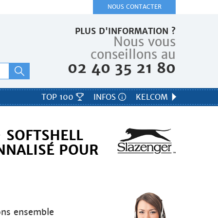
NOUS CONTACTER
PLUS D'INFORMATION ?
Nous vous
conseillons au
02 40 35 21 80
TOP 100
INFOS
KELCOM
 SOFTSHELL
NNALISÉ POUR
ons ensemble