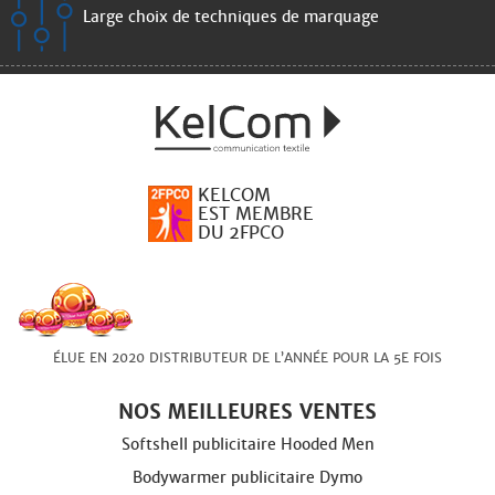
Large choix de techniques de marquage
KELCOM
EST MEMBRE
DU 2FPCO
ÉLUE EN 2020 DISTRIBUTEUR DE L’ANNÉE POUR LA 5E FOIS
NOS MEILLEURES VENTES
Softshell publicitaire Hooded Men
Bodywarmer publicitaire Dymo