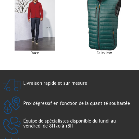
Race
Fairview
Livraison rapide et sur mesure
Prix dégressif en fonction de la quantité souhaitée
Équipe de spécialistes disponible du lundi au
vendredi de 8H30 à 18H