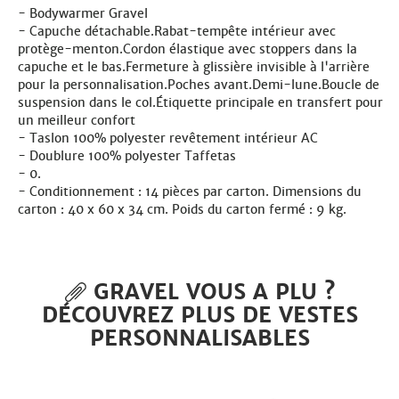
Bodywarmer Gravel
Capuche détachable.Rabat-tempête intérieur avec
protège-menton.Cordon élastique avec stoppers dans la
capuche et le bas.Fermeture à glissière invisible à l'arrière
pour la personnalisation.Poches avant.Demi-lune.Boucle de
suspension dans le col.Étiquette principale en transfert pour
un meilleur confort
Taslon 100% polyester revêtement intérieur AC
Doublure 100% polyester Taffetas
0.
Conditionnement : 14 pièces par carton. Dimensions du
carton : 40 x 60 x 34 cm. Poids du carton fermé : 9 kg.
GRAVEL VOUS A PLU ?
DÉCOUVREZ PLUS DE VESTES
PERSONNALISABLES