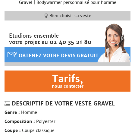
Gravel | Bodywarmer personnalisé pour homme
Bien choisir sa veste
Etudions ensemble
votre projet au
02 40 35 21 80
OBTENEZ VOTRE DEVIS GRATUIT
Tarifs,
nous contacter
DESCRIPTIF DE VOTRE VESTE GRAVEL
Genre :
Homme
Composition :
Polyester
Coupe :
Coupe classique