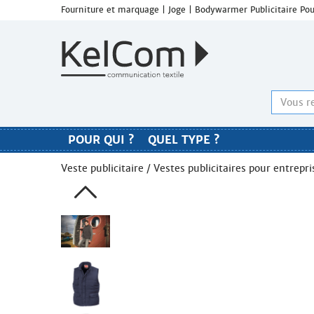
Fourniture et marquage | Joge | Bodywarmer Publicitaire 
POUR QUI ?
QUEL TYPE ?
Veste publicitaire
/
Vestes publicitaires pour entrepri