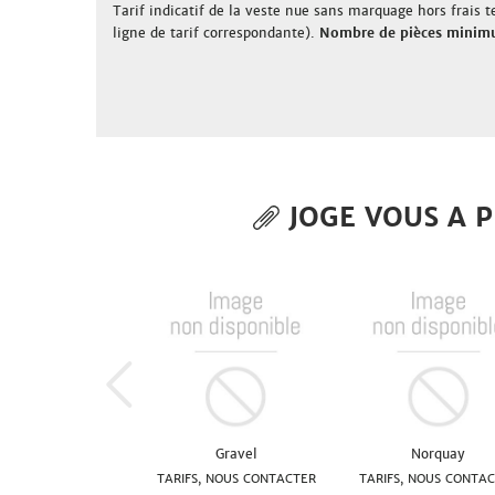
Tarif indicatif de la veste nue sans marquage hors frais te
ligne de tarif correspondante).
Nombre de pièces minim
JOGE VOUS A P
Gravel
Norquay
TARIFS, NOUS CONTACTER
TARIFS, NOUS CONTA