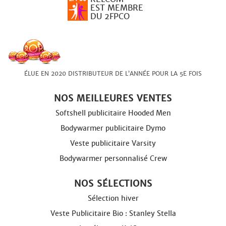
EST MEMBRE
DU 2FPCO
ÉLUE EN 2020 DISTRIBUTEUR DE L’ANNÉE POUR LA 5E FOIS
NOS MEILLEURES VENTES
Softshell publicitaire Hooded Men
Bodywarmer publicitaire Dymo
Veste publicitaire Varsity
Bodywarmer personnalisé Crew
NOS SÉLECTIONS
Sélection hiver
Veste Publicitaire Bio : Stanley Stella