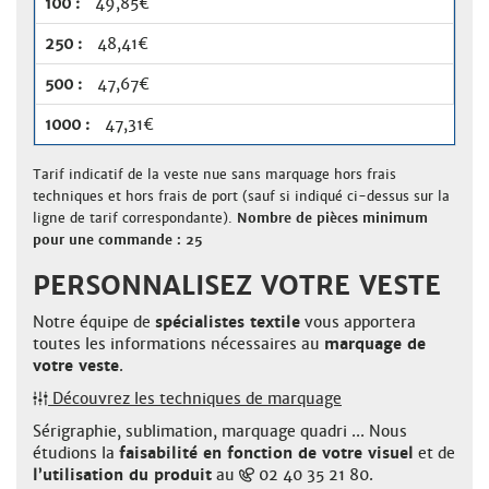
49,85€
48,41€
47,67€
47,31€
Tarif indicatif de la veste nue sans marquage hors frais
techniques et hors frais de port (sauf si indiqué ci-dessus sur la
ligne de tarif correspondante).
Nombre de pièces minimum
pour une commande : 25
PERSONNALISEZ VOTRE VESTE
Notre équipe de
spécialistes textile
vous apportera
toutes les informations nécessaires au
marquage de
votre veste
.
Découvrez les techniques de marquage
Sérigraphie, sublimation, marquage quadri ... Nous
étudions la
faisabilité en fonction de votre visuel
et de
l’utilisation du produit
au
02 40 35 21 80.