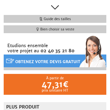
Guide des tailles
Bien choisir sa veste
Etudions ensemble
votre projet au
02 40 35 21 80
OBTENEZ VOTRE DEVIS GRATUIT
À partir de
47,31€
prix unitaire HT
PLUS PRODUIT