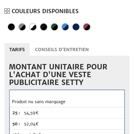
COULEURS DISPONIBLES
TARIFS
CONSEILS D'ENTRETIEN
MONTANT UNITAIRE POUR
L'ACHAT D'UNE VESTE
PUBLICITAIRE SETTY
Produit nu sans marquage
54,59€
52,04€