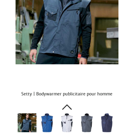
Setty | Bodywarmer publicitaire pour homme