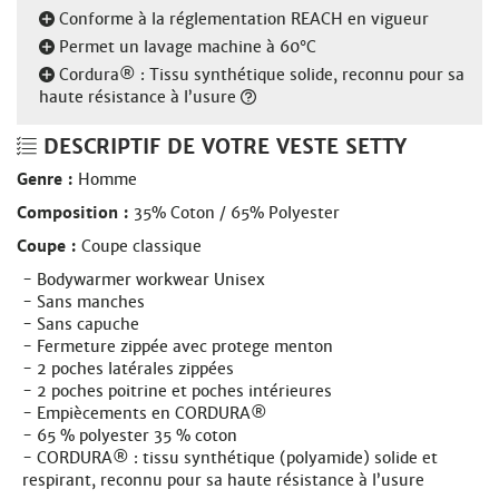
Conforme à la réglementation REACH en vigueur
Permet un lavage machine à 60°C
Cordura® : Tissu synthétique solide, reconnu pour sa
haute résistance à l’usure
DESCRIPTIF DE VOTRE VESTE SETTY
Genre :
Homme
Composition :
35% Coton / 65% Polyester
Coupe :
Coupe classique
Bodywarmer workwear Unisex
Sans manches
Sans capuche
Fermeture zippée avec protege menton
2 poches latérales zippées
2 poches poitrine et poches intérieures
Empiècements en CORDURA®
65 % polyester 35 % coton
CORDURA® : tissu synthétique (polyamide) solide et
respirant, reconnu pour sa haute résistance à l’usure