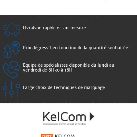
Livraison rapide et sur mesure
Prix dégressif en fonction de la quantité souhaitée
Équipe de spécialistes disponible du lundi au
vendredi de 8H30 à 18H
Large choix de techniques de marquage
KELCOM