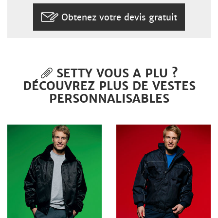
Obtenez votre devis gratuit
SETTY VOUS A PLU ?
DÉCOUVREZ PLUS DE VESTES
PERSONNALISABLES