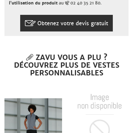
l’utilisation du produit
au
02 40 35 21 80.
Obtenez votre devis gratuit
ZAVU VOUS A PLU ?
DÉCOUVREZ PLUS DE VESTES
PERSONNALISABLES