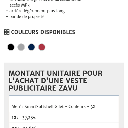
accès MP3
arrière légèrement plus long
bande de propreté
COULEURS DISPONIBLES
MONTANT UNITAIRE POUR
L'ACHAT D'UNE VESTE
PUBLICITAIRE ZAVU
Men's SmartSoftshell Gilet - Couleurs - 3XL
37,25€