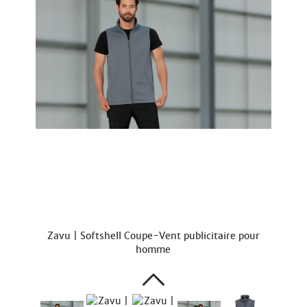
Zavu | Softshell Coupe-Vent publicitaire pour
homme