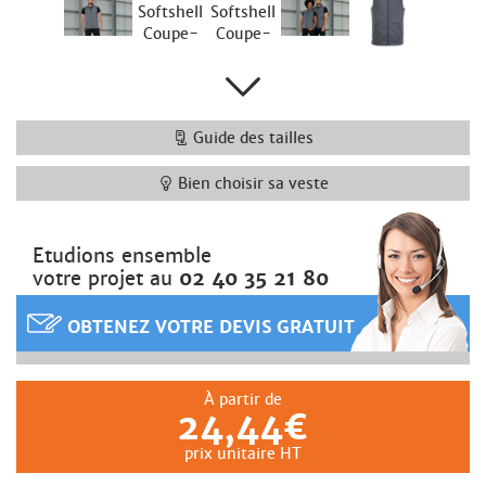
Guide des tailles
Bien choisir sa veste
Etudions ensemble
votre projet au
02 40 35 21 80
OBTENEZ VOTRE DEVIS GRATUIT
À partir de
24,44€
prix unitaire HT