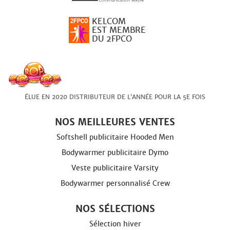
KELCOM
EST MEMBRE
DU 2FPCO
ÉLUE EN 2020 DISTRIBUTEUR DE L’ANNÉE POUR LA 5E FOIS
NOS MEILLEURES VENTES
Softshell publicitaire Hooded Men
Bodywarmer publicitaire Dymo
Veste publicitaire Varsity
Bodywarmer personnalisé Crew
NOS SÉLECTIONS
Sélection hiver