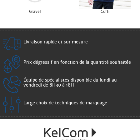
Gravel
Cuffi
Livraison rapide et sur mesure
Prix dégressif en fonction de la quantité souhaitée
Équipe de spécialistes disponible du lundi au
vendredi de 8H30 à 18H
Large choix de techniques de marquage