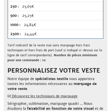
25,65€
25,25€
24,84€
24,44€
Tarif indicatif de la veste nue sans marquage hors frais
techniques et hors frais de port (sauf si indiqué ci-dessus sur la
ligne de tarif correspondante).
Nombre de pièces minimum
pour une commande : 10
PERSONNALISEZ VOTRE VESTE
Notre équipe de
spécialistes textile
vous apportera
toutes les informations nécessaires au
marquage de
votre veste
.
Découvrez les techniques de marquage
Sérigraphie, sublimation, marquage quadri ... Nous
étudions la
faisabilité en fonction de votre visuel
et de