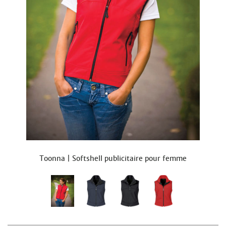
Toonna | Softshell publicitaire pour femme