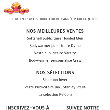
ÉLUE EN 2020 DISTRIBUTEUR DE L’ANNÉE POUR LA 5E FOIS
NOS MEILLEURES VENTES
Softshell publicitaire Hooded Men
Bodywarmer publicitaire Dymo
Veste publicitaire Varsity
Bodywarmer personnalisé Crew
NOS SÉLECTIONS
Sélection hiver
Veste Publicitaire Bio : Stanley Stella
La sélection KelCom
INSCRIVEZ-VOUS À
SUIVEZ NOTRE