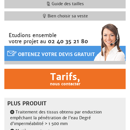
Guide des tailles
Bien choisir sa veste
Etudions ensemble
votre projet au
02 40 35 21 80
OBTENEZ VOTRE DEVIS GRATUIT
Tarifs,
nous contacter
PLUS PRODUIT
Traitement des tissus obtenu par enduction
empêchant la pénétration de l'eau Degré
d'imperméabilité > 1 500 mm