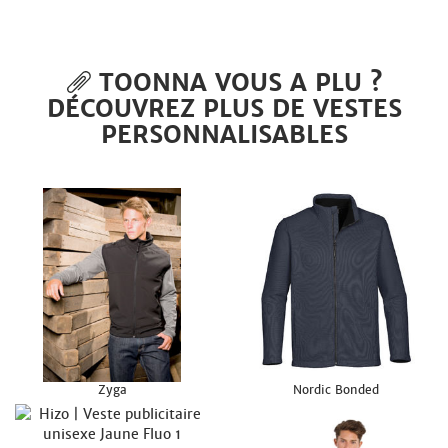
TOONNA VOUS A PLU ?
DÉCOUVREZ PLUS DE VESTES
PERSONNALISABLES
Zyga
Nordic Bonded