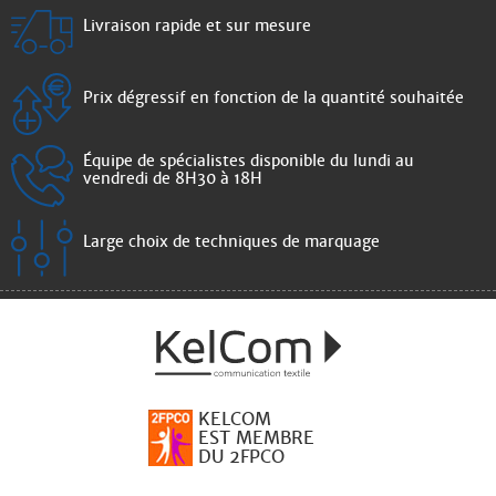
Livraison rapide et sur mesure
Prix dégressif en fonction de la quantité souhaitée
Équipe de spécialistes disponible du lundi au
vendredi de 8H30 à 18H
Large choix de techniques de marquage
KELCOM
EST MEMBRE
DU 2FPCO