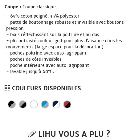
Coupe :
Coupe classique
65% coton peigné, 35% polyester
patte de boutonnage robuste et invisible avec boutons-
pression
biais réfléchissant sur la poitrine et au dos
pli contrasté couleur golf pour plus d’aisance dans les
mouvements (large espace pour la décoration)
poches poitrine avec auto-agrippant
poches de côté invisibles
poche intérieure avec auto-agrippant
lavable jusqu’à 60°C.
COULEURS DISPONIBLES
LIHU VOUS A PLU ?