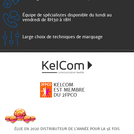
Équipe de spécialistes disponible du lundi au
vendredi de 8H30 à 18H
Large choix de techniques de marquage
KELCOM
EST MEMBRE
DU 2FPCO
ÉLUE EN 2020 DISTRIBUTEUR DE L’ANNÉE POUR LA 5E FOIS