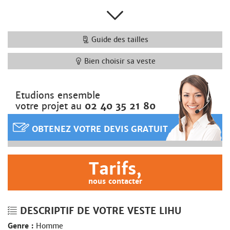
Guide des tailles
Bien choisir sa veste
Etudions ensemble
votre projet au
02 40 35 21 80
OBTENEZ VOTRE DEVIS GRATUIT
Tarifs,
nous contacter
DESCRIPTIF DE VOTRE VESTE LIHU
Genre :
Homme