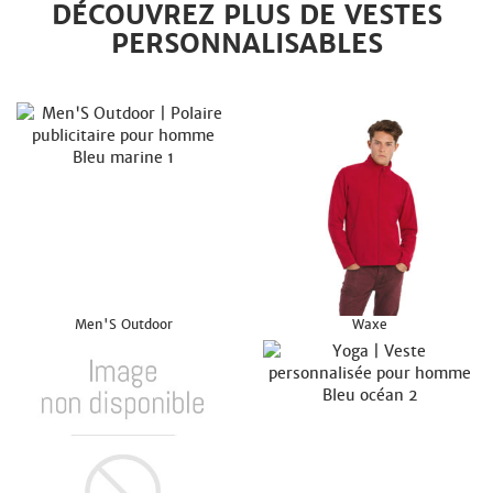
DÉCOUVREZ PLUS DE VESTES
PERSONNALISABLES
Men'S Outdoor
Waxe