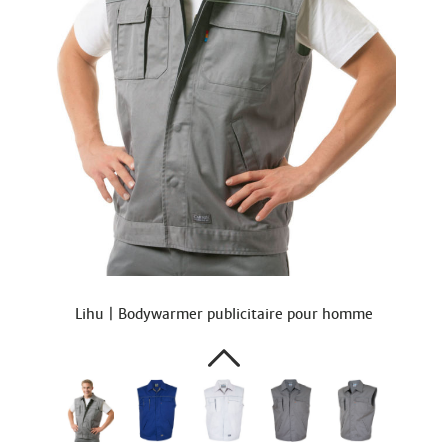
Lihu | Bodywarmer publicitaire pour homme