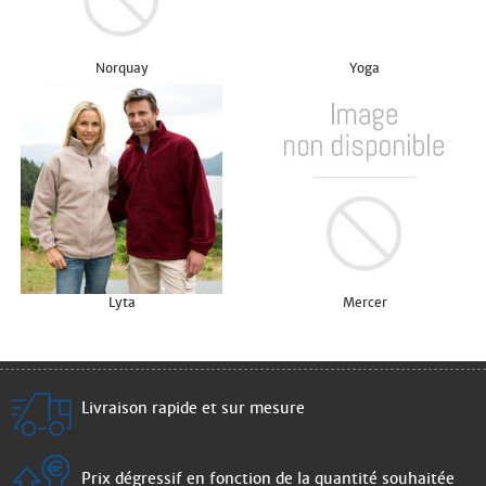
Norquay
Yoga
Lyta
Mercer
Livraison rapide et sur mesure
Prix dégressif en fonction de la quantité souhaitée