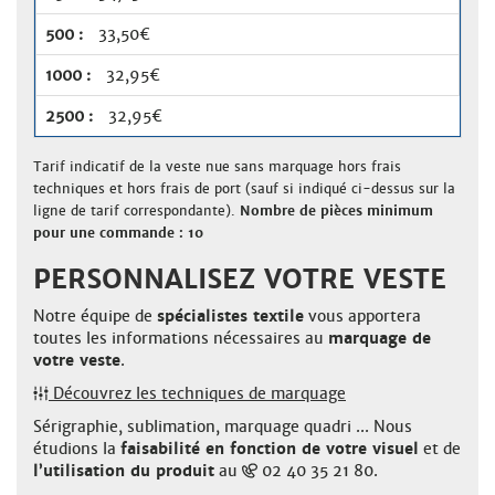
33,50€
32,95€
32,95€
Tarif indicatif de la veste nue sans marquage hors frais
techniques et hors frais de port (sauf si indiqué ci-dessus sur la
ligne de tarif correspondante).
Nombre de pièces minimum
pour une commande : 10
PERSONNALISEZ VOTRE VESTE
Notre équipe de
spécialistes textile
vous apportera
toutes les informations nécessaires au
marquage de
votre veste
.
Découvrez les techniques de marquage
Sérigraphie, sublimation, marquage quadri ... Nous
étudions la
faisabilité en fonction de votre visuel
et de
l’utilisation du produit
au
02 40 35 21 80.