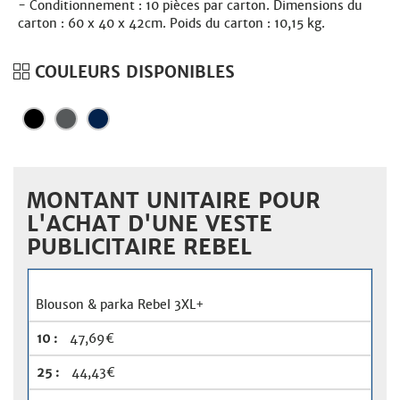
Conditionnement : 10 pièces par carton. Dimensions du
carton : 60 x 40 x 42cm. Poids du carton : 10,15 kg.
COULEURS DISPONIBLES
MONTANT UNITAIRE POUR
L'ACHAT D'UNE VESTE
PUBLICITAIRE REBEL
Blouson & parka Rebel 3XL+
47,69€
44,43€