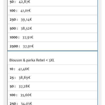
42,87€
41,01€
39,14€
38,52€
37,91€
37,91€
Blouson & parka Rebel < 3XL
41,46€
38,89€
37,28€
35,66€
34,03€