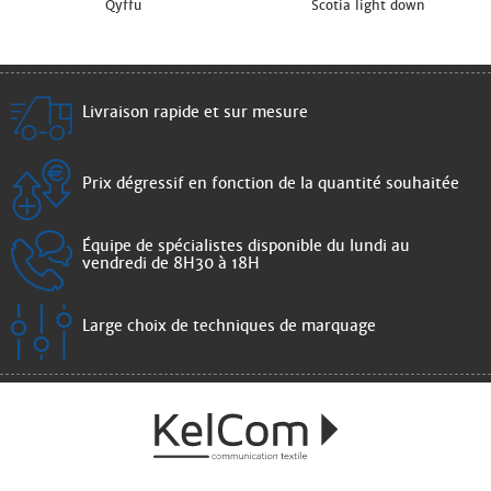
Qyffu
Scotia light down
Livraison rapide et sur mesure
Prix dégressif en fonction de la quantité souhaitée
Équipe de spécialistes disponible du lundi au
vendredi de 8H30 à 18H
Large choix de techniques de marquage