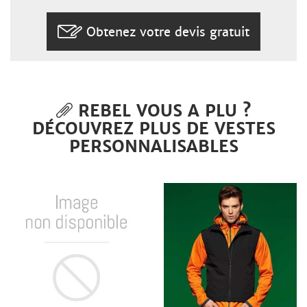
Obtenez votre devis gratuit
REBEL VOUS A PLU ?
DÉCOUVREZ PLUS DE VESTES
PERSONNALISABLES