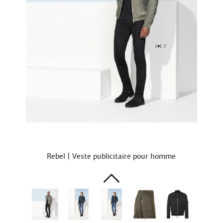
Rebel | Veste publicitaire pour homme