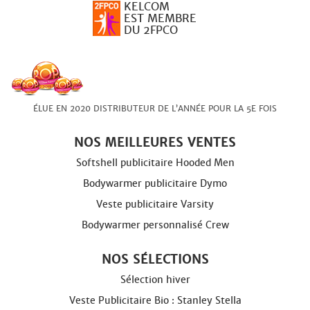
KELCOM
EST MEMBRE
DU 2FPCO
ÉLUE EN 2020 DISTRIBUTEUR DE L’ANNÉE POUR LA 5E FOIS
NOS MEILLEURES VENTES
Softshell publicitaire Hooded Men
Bodywarmer publicitaire Dymo
Veste publicitaire Varsity
Bodywarmer personnalisé Crew
NOS SÉLECTIONS
Sélection hiver
Veste Publicitaire Bio : Stanley Stella